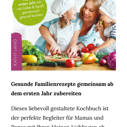
Gesunde Familienrezepte gemeinsam ab
dem ersten Jahr zubereiten
Dieses liebevoll gestaltete Kochbuch ist
der perfekte Begleiter für Mamas und