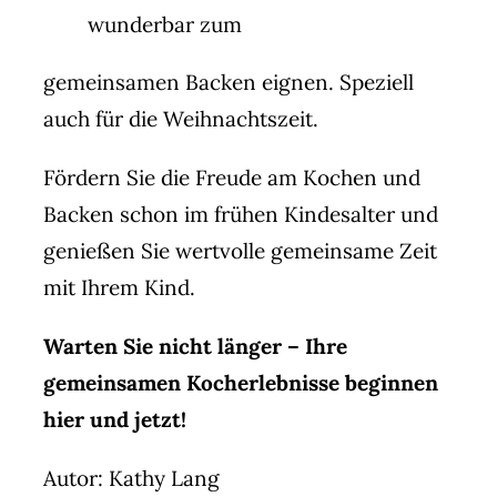
wunderbar zum
gemeinsamen Backen eignen. Speziell
auch für die Weihnachtszeit.
Fördern Sie die Freude am Kochen und
Backen schon im frühen Kindesalter und
genießen Sie wertvolle gemeinsame Zeit
mit Ihrem Kind.
Warten Sie nicht länger – Ihre
gemeinsamen Kocherlebnisse beginnen
hier und jetzt!
Autor: Kathy Lang