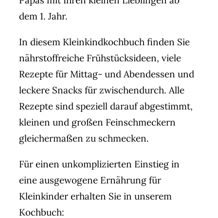
Papas mit Ihren kleinen Lieblingen ab
dem 1. Jahr.
In diesem Kleinkindkochbuch finden Sie
nährstoffreiche Frühstücksideen, viele
Rezepte für Mittag- und Abendessen und
leckere Snacks für zwischendurch. Alle
Rezepte sind speziell darauf abgestimmt,
kleinen und großen Feinschmeckern
gleichermaßen zu schmecken.
Für einen unkomplizierten Einstieg in
eine ausgewogene Ernährung für
Kleinkinder erhalten Sie in unserem
Kochbuch: