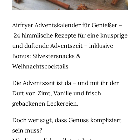
Airfryer Adventskalender für Genießer –
24 himmlische Rezepte für eine knusprige
und duftende Adventszeit – inklusive
Bonus: Silvestersnacks &
Weihnachtscocktails
Die Adventszeit ist da – und mit ihr der
Duft von Zimt, Vanille und frisch
gebackenen Leckereien.
Doch wer sagt, dass Genuss kompliziert
sein muss?