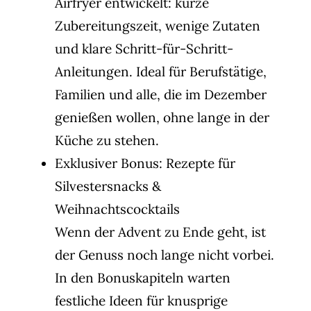
Airfryer entwickelt: kurze
Zubereitungszeit, wenige Zutaten
und klare Schritt-für-Schritt-
Anleitungen. Ideal für Berufstätige,
Familien und alle, die im Dezember
genießen wollen, ohne lange in der
Küche zu stehen.
Exklusiver Bonus: Rezepte für
Silvestersnacks &
Weihnachtscocktails
Wenn der Advent zu Ende geht, ist
der Genuss noch lange nicht vorbei.
In den Bonuskapiteln warten
festliche Ideen für
knusprige