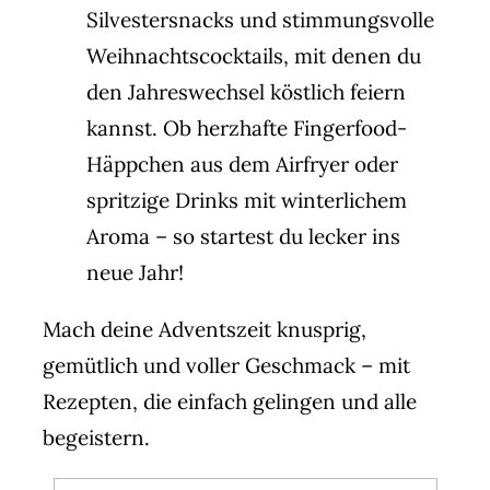
Silvestersnacks
und
stimmungsvolle
Weihnachtscocktails
, mit denen du
den Jahreswechsel köstlich feiern
kannst. Ob herzhafte Fingerfood-
Häppchen aus dem Airfryer oder
spritzige Drinks mit winterlichem
Aroma – so startest du lecker ins
neue Jahr!
Mach deine Adventszeit knusprig,
gemütlich und voller Geschmack – mit
Rezepten, die einfach gelingen und alle
begeistern.