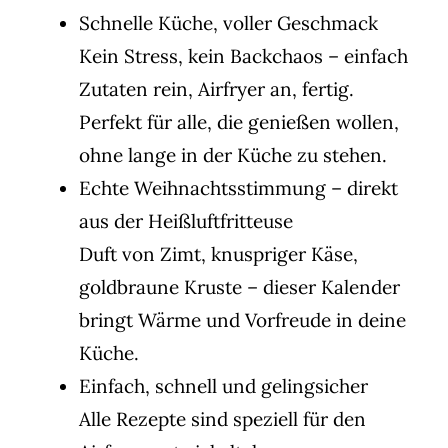
Schnelle Küche, voller Geschmack
Kein Stress, kein Backchaos – einfach
Zutaten rein, Airfryer an, fertig.
Perfekt für alle, die genießen wollen,
ohne lange in der Küche zu stehen.
Echte Weihnachtsstimmung – direkt
aus der Heißluftfritteuse
Duft von Zimt, knuspriger Käse,
goldbraune Kruste – dieser Kalender
bringt Wärme und Vorfreude in deine
Küche.
Einfach, schnell und gelingsicher
Alle Rezepte sind speziell für den